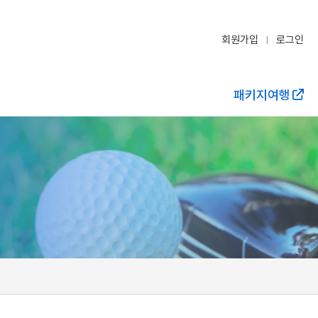
회원가입
로그인
패키지여행