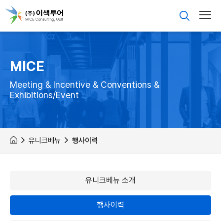
MICE
Meeting & Incentive & Conventions &
Exhibitions/Event
유니크베뉴
행사이력
유니크베뉴 소개
행사이력