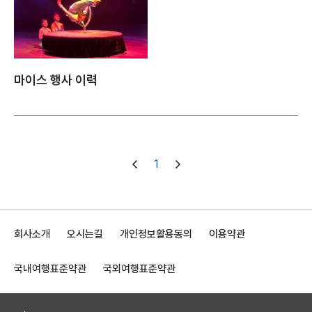
마이스 행사 이력
1
회사소개
오시는길
개인정보활용동의
이용약관
국내여행표준약관
국외여행표준약관