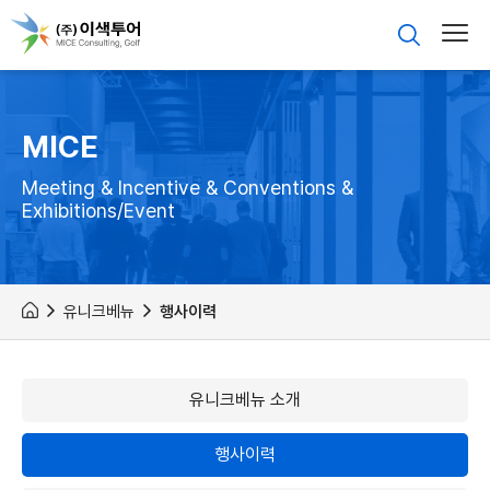
MICE
Meeting & Incentive & Conventions &
Exhibitions/Event
유니크베뉴
행사이력
유니크베뉴 소개
행사이력