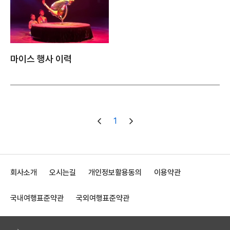
마이스 행사 이력
1
회사소개
오시는길
개인정보활용동의
이용약관
국내여행표준약관
국외여행표준약관