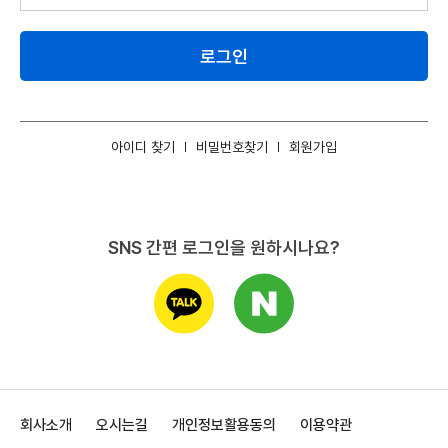
로그인
아이디 찾기
비밀번호찾기
회원가입
SNS 간편 로그인을 원하시나요?
회사소개
오시는길
개인정보활용동의
이용약관