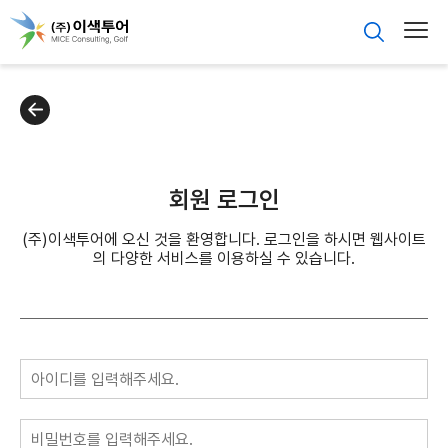
회원 로그인
(주)이색투어에 오신 것을 환영합니다. 로그인을 하시면 웹사이트
의 다양한 서비스를 이용하실 수 있습니다.