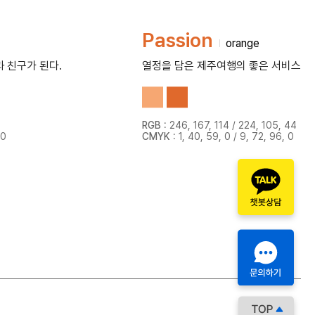
Passion
orange
과 친구가 된다.
열정을 담은 제주여행의 좋은 서비스
RGB
: 246, 167, 114 / 224, 105, 44
 0
CMYK
: 1, 40, 59, 0 / 9, 72, 96, 0