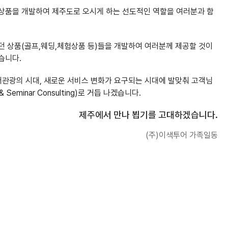
상품을 개발하여 제주도로 오시게 하는 선도적인 역할을 여러분과 함
던 상품(골프,웨딩,체험상품 등)들을 개발하여 여러분께 제공할 것이
습니다.
저관광의 시대, 새로운 서비스 변화가 요구되는 시대에 발맞춰 고객님
 Seminar Consulting)로 거듭 나겠습니다.
제주에서 만나 뵙기를 고대하겠습니다.
(주)이색투어 가족일동