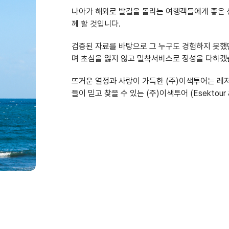
나아가 해외로 발길을 돌리는 여행객들에게 좋은 
께 할 것입니다.
검증된 자료를 바탕으로 그 누구도 경험하지 못했
며 초심을 잃지 않고 밀착서비스로 정성을 다하겠
뜨거운 열정과 사랑이 가득한 (주)이색투어는 레
들이 믿고 찾을 수 있는 (주)이색투어 (Esektour &