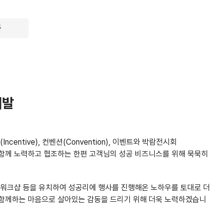
증
개발
ncentive), 컨벤션(Convention), 이벤트와 박람전시회
러분과 함께 노력하고 협조하는 한편 고객님의 성공 비즈니스를 위해 묵묵히
 워크샵 등을 유치하여 성공리에 행사를 진행해온 노하우를 토대로 더
 함께하는 마음으로 살아있는 감동을 드리기 위해 더욱 노력하겠습니