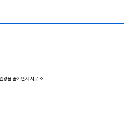
 관광을 즐기면서 서로 소