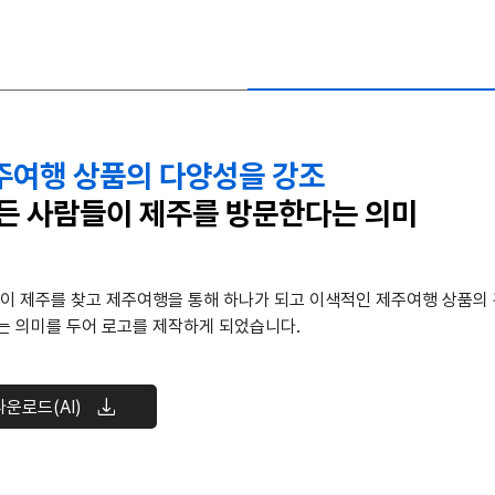
주여행 상품의 다양성을 강조
모든 사람들이 제주를 방문한다는 의미
이 제주를 찾고 제주여행을 통해 하나가 되고 이색적인 제주여행 상품의
는 의미를 두어 로고를 제작하게 되었습니다.
운로드(AI)