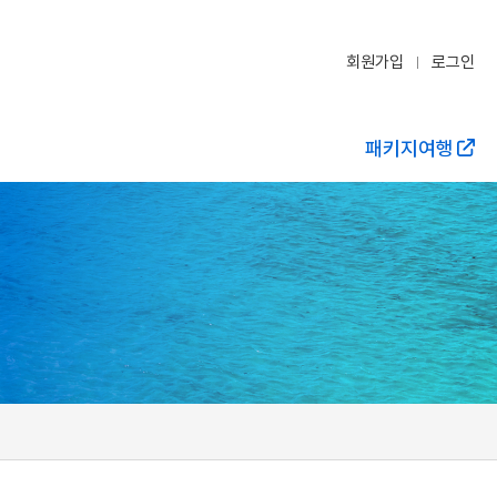
회원가입
로그인
패키지여행