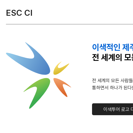
ESC CI
이색적인 제
전 세계의 
전 세계의 모든 사람들
통하면서 하나가 된다
이색투어 로고 다