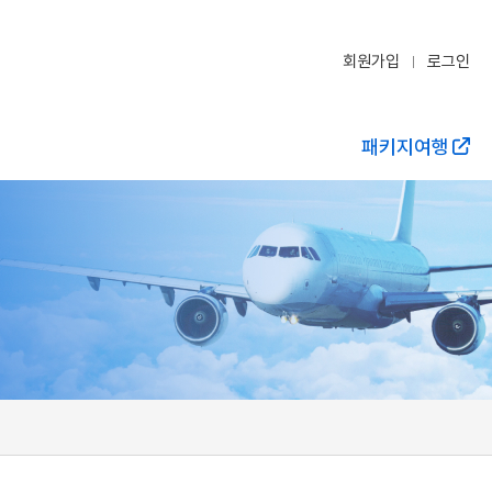
회원가입
로그인
패키지여행