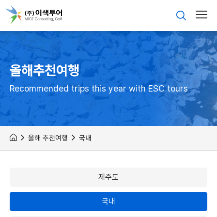
올해추천여행
Recommended trips this year with ESC tours
올해 추천여행
국내
제주도
국내