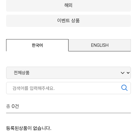
해외
이벤트 상품
한국어
ENGLISH
총
0건
등록된상품이 없습니다.