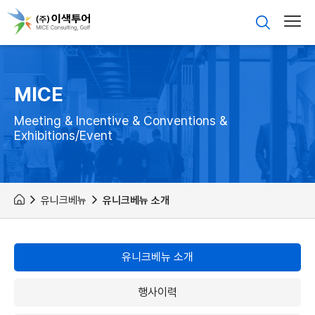
MICE
Meeting & Incentive & Conventions &
Exhibitions/Event
유니크베뉴
유니크베뉴 소개
유니크베뉴 소개
행사이력