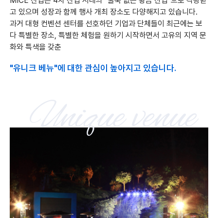
MICE 산업은 4차 산업 시대의 "굴뚝 없는 황금 산업"으로 각광받
고 있으며 성장과 함께 행사 개최 장소도 다양해지고 있습니다.
과거 대형 컨벤션 센터를 선호하던 기업과 단체들이 최근에는 보
다 특별한 장소, 특별한 체험을 원하기 시작하면서 고유의 지역 문
화와 특색을 갖춘
"유니크 베뉴"에 대한 관심이 높아지고 있습니다.
Unique venue