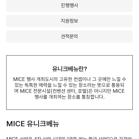
진행행사
지원정보
견적문의
유니크베뉴란?
MICE 행사 개최도시의 고유한 컨셉이나 그 곳에만 느낄 수
있는 독특한 매력을 느낄 수 있는 장소라는 뜻으로 통용되
며
MICE 전문시설(컨벤션 센터, 호텔)은 아니지만 MICE
행사를 개최하는 장소를 통칭합니다.
MICE 유니크베뉴