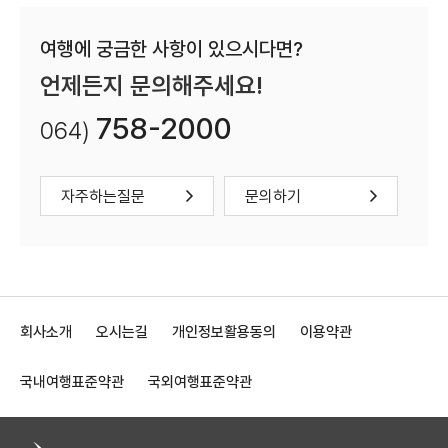
여행에 궁금한 사항이 있으시다면?
언제든지 문의해주세요!
758-2000
064)
자주하는질문
문의하기
회사소개
오시는길
개인정보활용동의
이용약관
국내여행표준약관
국외여행표준약관