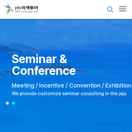
Seminar &
Conference
Meeting / Incentive / Convention / Exhibition
We provide customize seminar consulting in the jeju