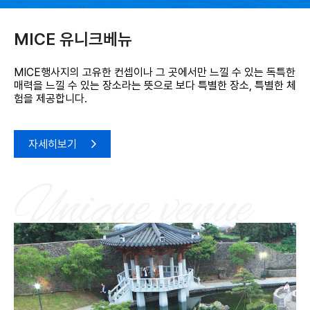
MICE 유니크베뉴
MICE행사지의 고유한 컨셉이나 그 곳에서만
느낄 수 있는 독특한
매력을 느낄 수 있는 장소라는 뜻으로
보다 특별한 장소, 특별한 체
험을 제공합니다.
자세히보기
Unique venue