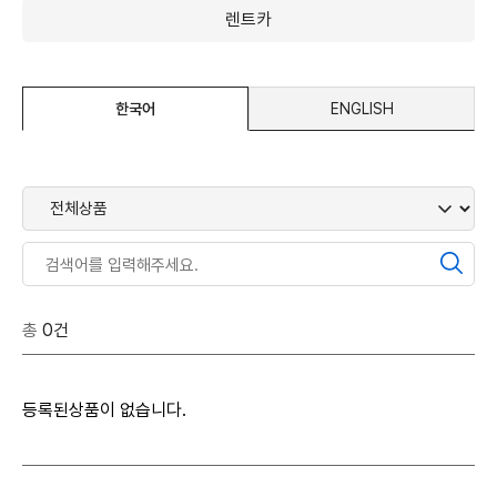
렌트카
한국어
ENGLISH
총
0건
등록된상품이 없습니다.