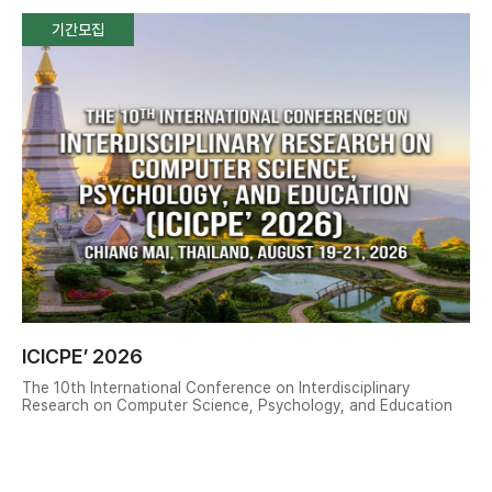
기간모집
ICICPE’ 2026
The 10th International Conference on Interdisciplinary
Research on Computer Science, Psychology, and Education