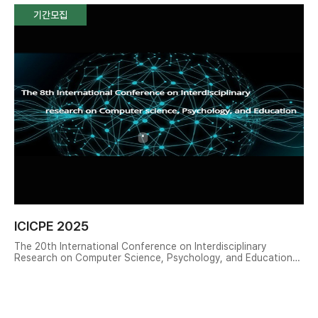
기간모집
ICICPE 2025
The 20th International Conference on Interdisciplinary
Research on Computer Science, Psychology, and Education
(ICICPE’ 2024)