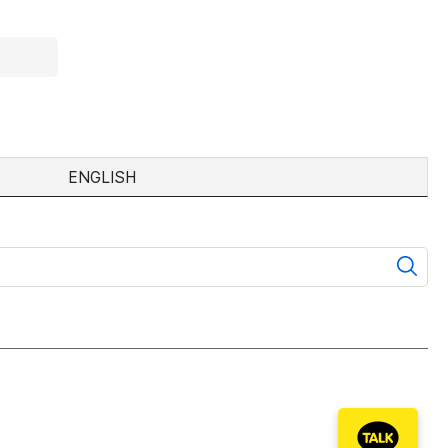
ENGLISH