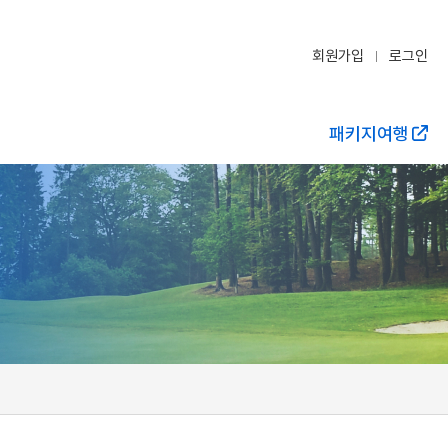
회원가입
로그인
패키지여행