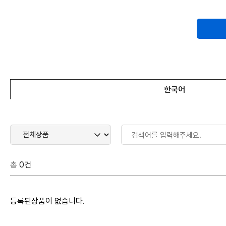
한국어
총
0건
등록된상품이 없습니다.