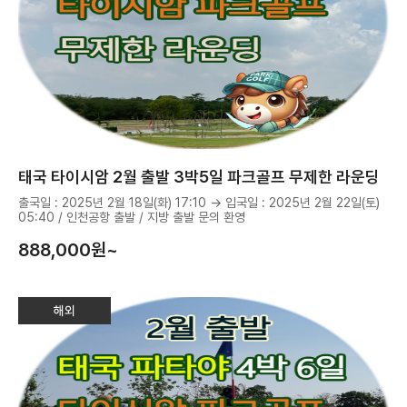
태국 타이시암 2월 출발 3박5일 파크골프 무제한 라운딩
출국일 : 2025년 2월 18일(화) 17:10 → 입국일 : 2025년 2월 22일(토)
05:40 / 인천공항 출발 / 지방 출발 문의 환영
888,000
원~
해외