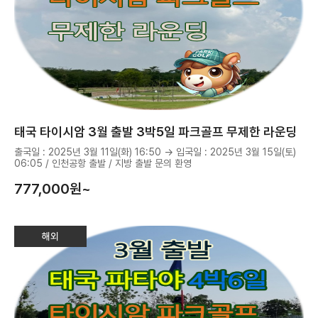
태국 타이시암 3월 출발 3박5일 파크골프 무제한 라운딩
출국일 : 2025년 3월 11일(화) 16:50 → 입국일 : 2025년 3월 15일(토)
06:05 / 인천공항 출발 / 지방 출발 문의 환영
777,000
원~
해외