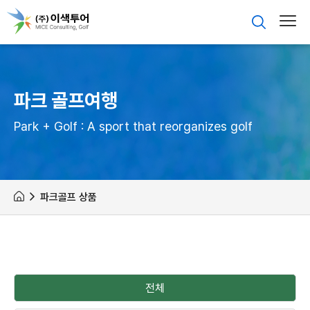
파크 골프여행
Park + Golf : A sport that reorganizes golf
파크골프 상품
전체