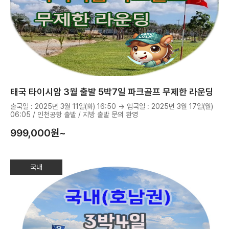
태국 타이시암 3월 출발 5박7일 파크골프 무제한 라운딩
출국일 : 2025년 3월 11일(화) 16:50 → 입국일 : 2025년 3월 17일(월)
06:05 / 인천공항 출발 / 지방 출발 문의 환영
999,000
원~
국내