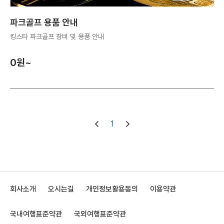
파크골프 용품 안내
킹스타 파크골프 장비 및 용품 안내
0
원~
1
회사소개
오시는길
개인정보활용동의
이용약관
국내여행표준약관
국외여행표준약관