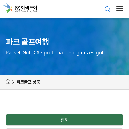
파크 골프여행
Park + Golf : A sport that reorganizes golf
파크골프 상품
전체