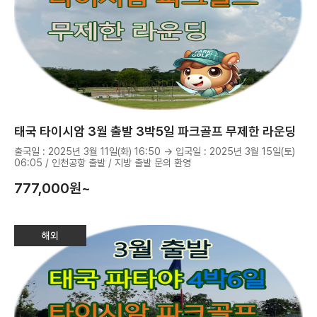
태국 타이시암 3월 출발 3박5일 파크골프 무제한 라운딩
출국일 : 2025년 3월 11일(화) 16:50 → 입국일 : 2025년 3월 15일(토)
06:05 / 인천공항 출발 / 지방 출발 문의 환영
777,000
원~
해외