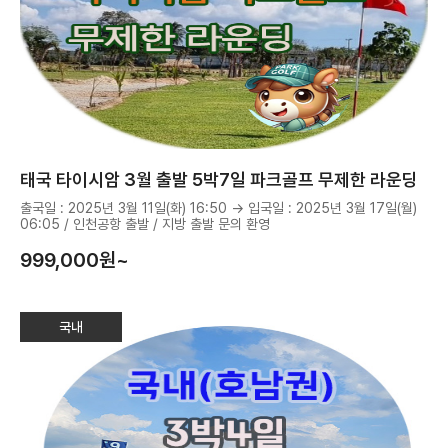
태국 타이시암 3월 출발 5박7일 파크골프 무제한 라운딩
출국일 : 2025년 3월 11일(화) 16:50 → 입국일 : 2025년 3월 17일(월)
06:05 / 인천공항 출발 / 지방 출발 문의 환영
999,000
원~
국내