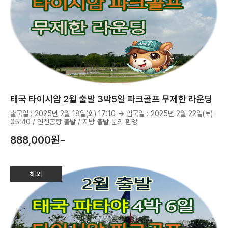
태국 타이시암 2월 출발 3박5일 파크골프 무제한 라운딩
출국일 : 2025년 2월 18일(화) 17:10 → 입국일 : 2025년 2월 22일(토)
05:40 / 인천공항 출발 / 지방 출발 문의 환영
888,000
원~
해외